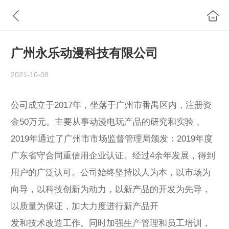
广州永乐动漫科技有限公司
2021-10-08
公司成立于2017年，坐落于广州市番禺区内，注册资
金50万元。主要从事动漫电玩产品的研究和实验，
2019年通过了广州市市场监督管理局颁发：2019年度
广东省守合同重信用企业认证。经过4余年发展，得到
用户的广泛认可。公司始终坚持以人为本，以市场为
向导，以科技创新为动力，以新产品的开发为先导，
以质量为保证，加大力度进行新产品开
发和技术改造工作。同时加强生产管理和员工培训，