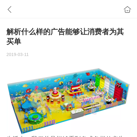
解析什么样的广告能够让消费者为其
买单
2019-03-11