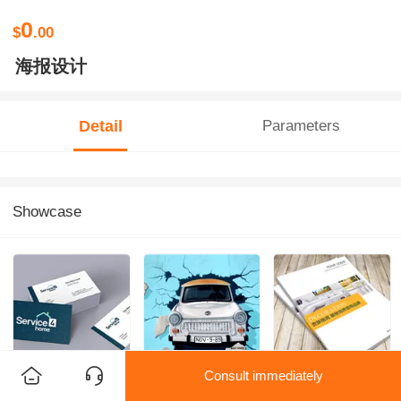
0
$
.00
海报设计
Detail
Parameters
Showcase
Consult immediately
名片设计
网站设计
画册设计