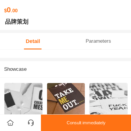
0
$
.00
品牌策划
Detail
Parameters
Showcase
Consult immediately
网站设计
包装设计
品牌策划