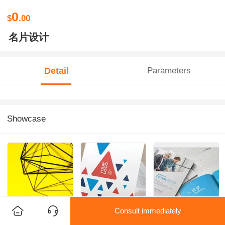
0
$
.00
名片设计
Detail
Parameters
Showcase
Consult immediately
海报设计
其他设计
画册设计