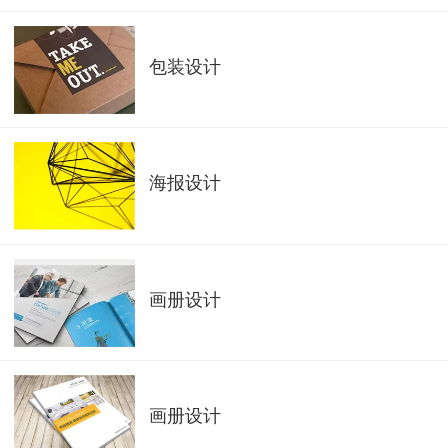
包装设计
海报设计
画册设计
画册设计