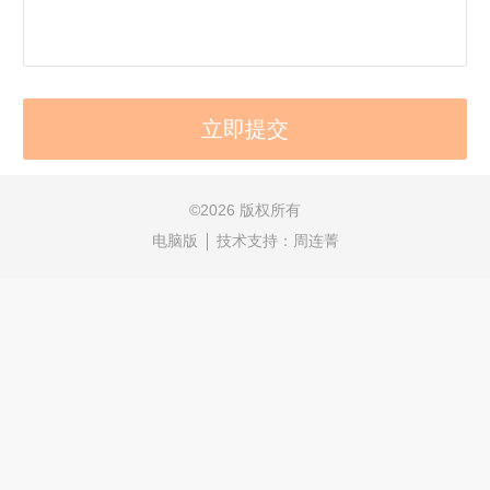
©
2026 版权所有
电脑版
技术支持：
周连菁